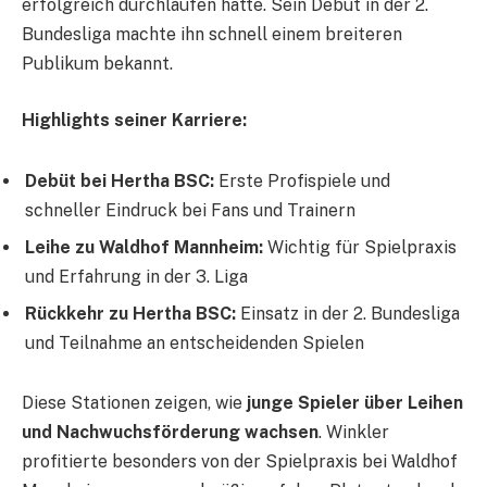
erfolgreich durchlaufen hatte. Sein Debüt in der 2.
Bundesliga machte ihn schnell einem breiteren
Publikum bekannt.
Highlights seiner Karriere:
Debüt bei Hertha BSC:
Erste Profispiele und
schneller Eindruck bei Fans und Trainern
Leihe zu Waldhof Mannheim:
Wichtig für Spielpraxis
und Erfahrung in der 3. Liga
Rückkehr zu Hertha BSC:
Einsatz in der 2. Bundesliga
und Teilnahme an entscheidenden Spielen
Diese Stationen zeigen, wie
junge Spieler über Leihen
und Nachwuchsförderung wachsen
. Winkler
profitierte besonders von der Spielpraxis bei Waldhof