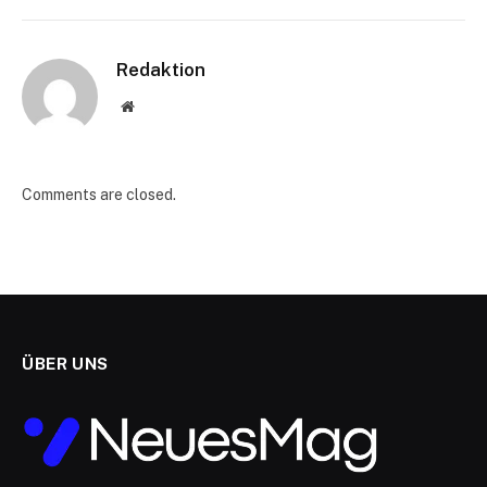
Redaktion
Website
Comments are closed.
ÜBER UNS