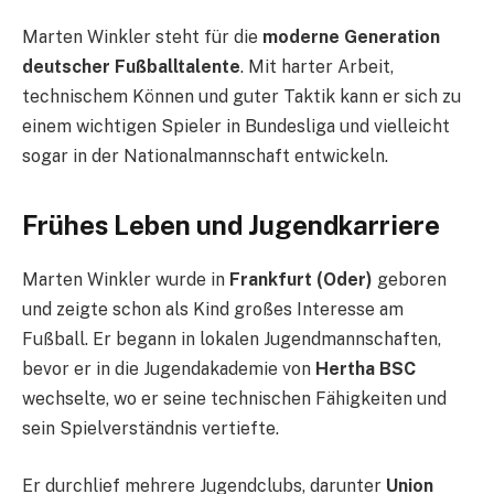
Marten Winkler steht für die
moderne Generation
deutscher Fußballtalente
. Mit harter Arbeit,
technischem Können und guter Taktik kann er sich zu
einem wichtigen Spieler in Bundesliga und vielleicht
sogar in der Nationalmannschaft entwickeln.
Frühes Leben und Jugendkarriere
Marten Winkler wurde in
Frankfurt (Oder)
geboren
und zeigte schon als Kind großes Interesse am
Fußball. Er begann in lokalen Jugendmannschaften,
bevor er in die Jugendakademie von
Hertha BSC
wechselte, wo er seine technischen Fähigkeiten und
sein Spielverständnis vertiefte.
Er durchlief mehrere Jugendclubs, darunter
Union