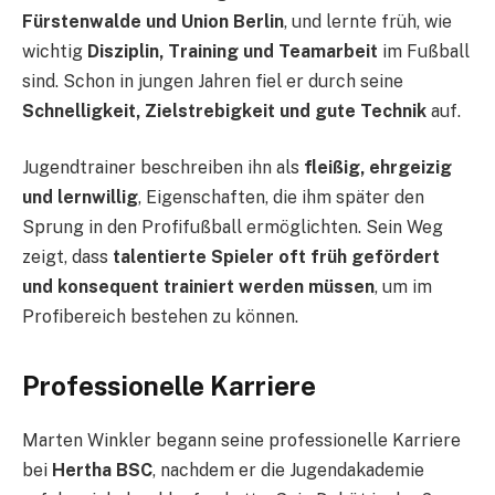
Fürstenwalde und Union Berlin
, und lernte früh, wie
wichtig
Disziplin, Training und Teamarbeit
im Fußball
sind. Schon in jungen Jahren fiel er durch seine
Schnelligkeit, Zielstrebigkeit und gute Technik
auf.
Jugendtrainer beschreiben ihn als
fleißig, ehrgeizig
und lernwillig
, Eigenschaften, die ihm später den
Sprung in den Profifußball ermöglichten. Sein Weg
zeigt, dass
talentierte Spieler oft früh gefördert
und konsequent trainiert werden müssen
, um im
Profibereich bestehen zu können.
Professionelle Karriere
Marten Winkler begann seine professionelle Karriere
bei
Hertha BSC
, nachdem er die Jugendakademie