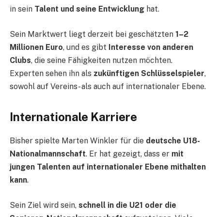
in sein
Talent und seine Entwicklung
hat.
Sein Marktwert liegt derzeit bei geschätzten
1–2
Millionen Euro
, und es gibt
Interesse von anderen
Clubs
, die seine Fähigkeiten nutzen möchten.
Experten sehen ihn als
zukünftigen Schlüsselspieler
,
sowohl auf Vereins- als auch auf internationaler Ebene.
Internationale Karriere
Bisher spielte Marten Winkler für die
deutsche U18-
Nationalmannschaft
. Er hat gezeigt, dass er
mit
jungen Talenten auf internationaler Ebene mithalten
kann
.
Sein Ziel wird sein,
schnell in die U21 oder die