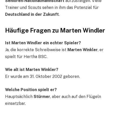
Senioren-Nationalmannschaft
aufzusteigen. Viele
Trainer und Scouts sehen in ihm das Potenzial für
Deutschland in der Zukunft
.
Häufige Fragen zu Marten Windler
Ist Marten Windler ein echter Spieler?
Ja, die korrekte Schreibweise ist
Marten Winkler
, er
spielt für Hertha BSC.
Wie alt ist Marten Winkler?
Er wurde am 31. Oktober 2002 geboren.
Welche Position spielt er?
Hauptsächlich
Stürmer
, aber auch auf den Flügeln
einsetzbar.