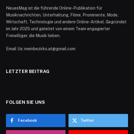
NeuesMag ist die führende Online-Publikation für
Musiknachrichten, Unterhaltung, Filme, Prominente, Mode,
Wirtschaft, Technologie und andere Online-Artikel. Gegründet
im Jahr 2025 und geleitet von einem Team engagierter
Freiwilliger, die Musik lieben.
Email Us: meinbezirks.at@gmail.com
LETZTER BEITRAG
FOLGEN SIE UNS
Facebook
Twitter