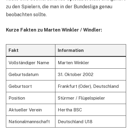
zu den Spielern, die man in der Bundesliga genau
beobachten sollte.
Kurze Fakten zu Marten Winkler / Windler:
Fakt
Information
Vollständiger Name
Marten Winkler
Geburtsdatum
31. Oktober 2002
Geburtsort
Frankfurt (Oder), Deutschland
Position
Stürmer / Flügelspieler
Aktueller Verein
Hertha BSC
Nationalmannschaft
Deutschland U18