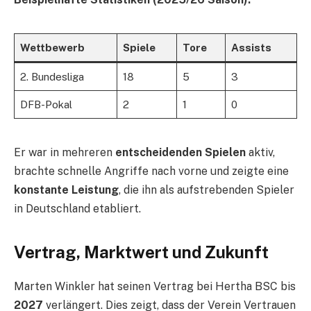
Wettbewerb
Spiele
Tore
Assists
2. Bundesliga
18
5
3
DFB-Pokal
2
1
0
Er war in mehreren
entscheidenden Spielen
aktiv,
brachte schnelle Angriffe nach vorne und zeigte eine
konstante Leistung
, die ihn als aufstrebenden Spieler
in Deutschland etabliert.
Vertrag, Marktwert und Zukunft
Marten Winkler hat seinen Vertrag bei Hertha BSC bis
2027
verlängert. Dies zeigt, dass der Verein Vertrauen