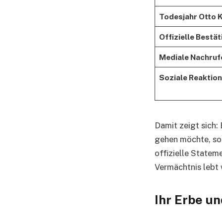
Todesjahr Otto 
Offizielle Bestä
Mediale Nachruf
Soziale Reaktion
Damit zeigt sich:
gehen möchte, so
offizielle Statem
Vermächtnis lebt 
Ihr Erbe u