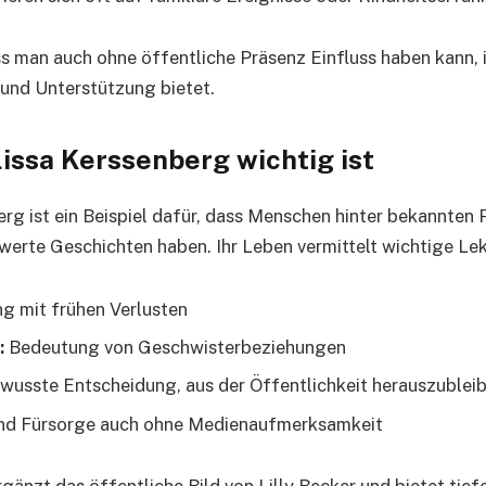
ss man auch ohne öffentliche Präsenz Einfluss haben kann,
t und Unterstützung bietet.
ssa Kerssenberg wichtig ist
rg ist ein Beispiel dafür, dass Menschen hinter bekannten 
erte Geschichten haben. Ihr Leben vermittelt wichtige Lek
 mit frühen Verlusten
:
Bedeutung von Geschwisterbeziehungen
wusste Entscheidung, aus der Öffentlichkeit herauszublei
nd Fürsorge auch ohne Medienaufmerksamkeit